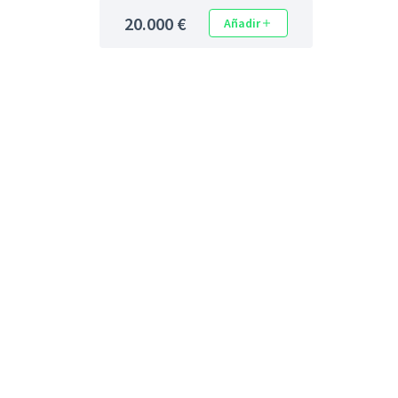
20.000 €
Añadir