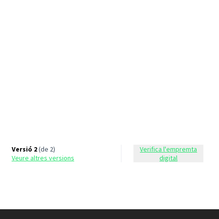
Versió 2
(de 2)
Verifica l'empremta
veure altres versions
digital