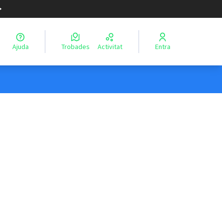
Ajuda
Trobades
Activitat
Entra