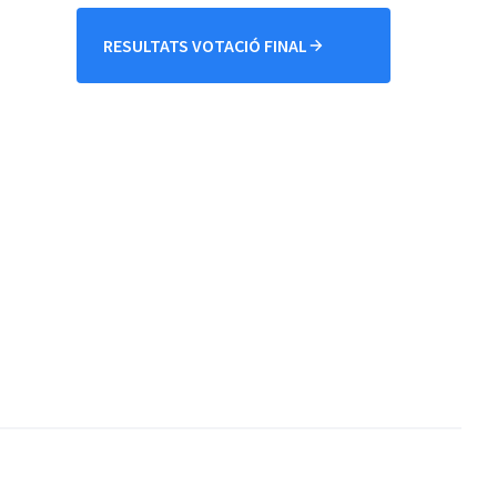
RESULTATS VOTACIÓ FINAL