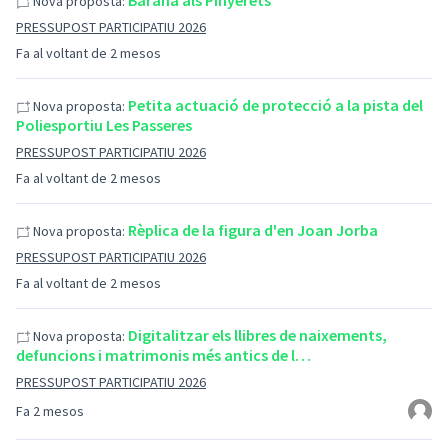
Barana als Pinyerets
Nova proposta:
PRESSUPOST PARTICIPATIU 2026
Fa al voltant de 2 mesos
Petita actuació de protecció a la pista del
Nova proposta:
Poliesportiu Les Passeres
PRESSUPOST PARTICIPATIU 2026
Fa al voltant de 2 mesos
Rèplica de la figura d'en Joan Jorba
Nova proposta:
PRESSUPOST PARTICIPATIU 2026
Fa al voltant de 2 mesos
Digitalitzar els llibres de naixements,
Nova proposta:
defuncions i matrimonis més antics de l…
PRESSUPOST PARTICIPATIU 2026
Fa 2 mesos