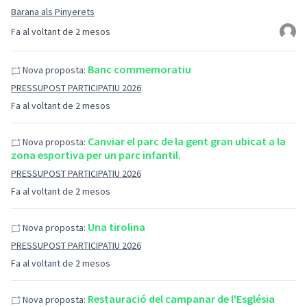
Barana als Pinyerets
Fa al voltant de 2 mesos
Banc commemoratiu
Nova proposta:
PRESSUPOST PARTICIPATIU 2026
Fa al voltant de 2 mesos
Canviar el parc de la gent gran ubicat a la
Nova proposta:
zona esportiva per un parc infantil.
PRESSUPOST PARTICIPATIU 2026
Fa al voltant de 2 mesos
Una tirolina
Nova proposta:
PRESSUPOST PARTICIPATIU 2026
Fa al voltant de 2 mesos
Restauració del campanar de l'Església
Nova proposta: